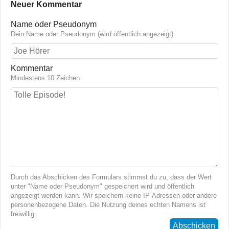
Neuer Kommentar
Name oder Pseudonym
Dein Name oder Pseudonym (wird öffentlich angezeigt)
Kommentar
Mindestens 10 Zeichen
Durch das Abschicken des Formulars stimmst du zu, dass der Wert
unter "Name oder Pseudonym" gespeichert wird und öffentlich
angezeigt werden kann. Wir speichern keine IP-Adressen oder andere
personenbezogene Daten. Die Nutzung deines echten Namens ist
freiwillig.
Abschicken