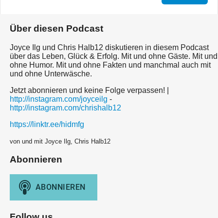
Über diesen Podcast
Joyce Ilg und Chris Halb12 diskutieren in diesem Podcast
über das Leben, Glück & Erfolg. Mit und ohne Gäste. Mit und
ohne Humor. Mit und ohne Fakten und manchmal auch mit
und ohne Unterwäsche.
Jetzt abonnieren und keine Folge verpassen! |
http://instagram.com/joyceilg
-
http://instagram.com/chrishalb12
https://linktr.ee/hidmfg
von und mit Joyce Ilg, Chris Halb12
Abonnieren
Follow us