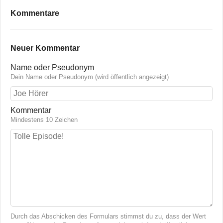
Kommentare
Neuer Kommentar
Name oder Pseudonym
Dein Name oder Pseudonym (wird öffentlich angezeigt)
Kommentar
Mindestens 10 Zeichen
Durch das Abschicken des Formulars stimmst du zu, dass der Wert